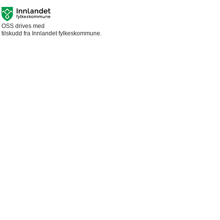
OSS drives med
tilskudd fra Innlandet fylkeskommune.