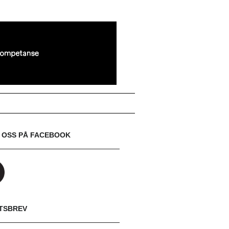
 OSS PÅ FACEBOOK
TSBREV