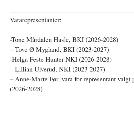
Vararepresentanter:
-Tone Mårdalen Hasle, BKI
(2026-2028)
– Tove Ø Mygland, BKI (2023-2027)
-Helga Feste Hunter NKI
(2026-2028)
– Lillian Ulverud, NKI (2023-2027)
– Anne-Marte Før, vara for representant valgt p
(2026-2028)