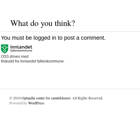
What do you think?
You must be
logged in
to post a comment.
OSS drives med
tilskudd fra Innlandet fylkeskommune.
© 2010
Oplandia senter for samtidskunst
. All Rights Reserved.
Powered by
WordPress
.