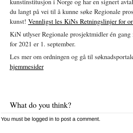
kunstinstitusjon i Norge og har en signert avt
du langt på vei til å kunne søke Regionale pros
kunst!
Vennligst les KiNs Retningslinjer for o
KiN utlyser Regionale prosjektmidler én gang i
for 2021 er 1. september.
Les mer om ordningen og gå til søknadsportal
hjemmesider
What do you think?
You must be
logged in
to post a comment.