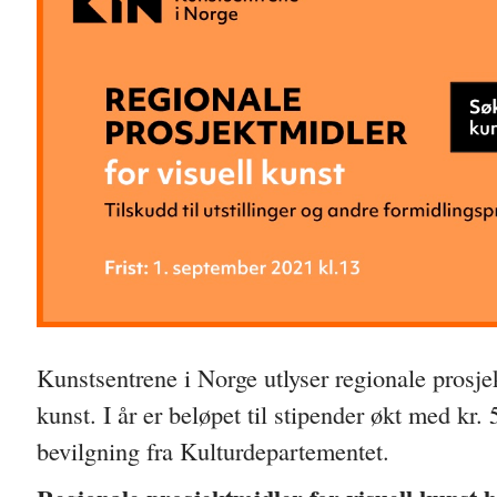
Kunstsentrene i Norge utlyser regionale prosjek
kunst. I år er beløpet til stipender økt med kr.
bevilgning fra Kulturdepartementet.